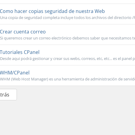
Como hacer copias seguridad de nuestra Web
Una copia de seguridad completa incluye todos los archivos del directorio 
Crear cuenta correo
Si queremos crear un correo electrónico debemos saber que necesitamos te
Tutoriales CPanel
Desde aqui podrá gestionar y crear sus webs, correos, etc, etc... es el panel pr
WHM/CPanel
WHM (Web Host Manager) es una herramienta de administración de servidor
Atrás