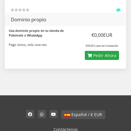
Dominio propio
Usa dominio propio en tu tienda de
€0,00EUR
Pidemelo x WhatsApp
Pago único, solo una vez.
€99,00 Coste de Instalación
Pedir Ahora
Español / € EUR
Contáctenos