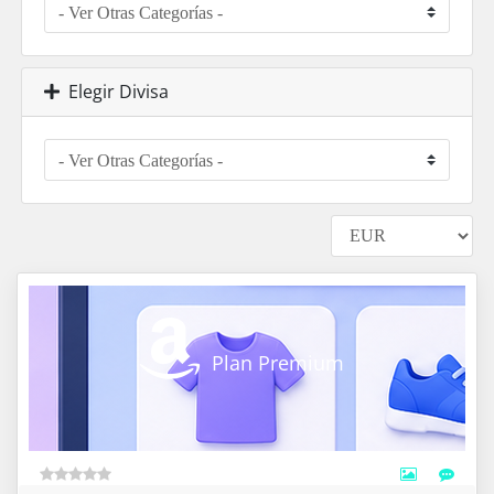
Elegir Divisa
Plan Premium