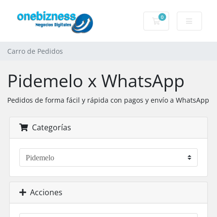
0
Carro de Pedidos
Carro de Pedidos
Pidemelo x WhatsApp
Pedidos de forma fácil y rápida con pagos y envío a WhatsApp
Categorías
Acciones